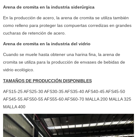
Arena de cromita en la industria siderúrgica
En la producción de acero, la arena de cromita se utiliza también
como relleno para proteger las compuertas corredizas en grandes
cucharas de retención de acero.
Arena de cromita en la industria del vidrio
Cuando se muele hasta obtener una harina fina, la arena de
cromita se utiliza para la producción de envases de bebidas de
vidrio ecológico.
TAMAÑOS DE PRODUCCIÓN DISPONIBLES
AFS15-25 AFS25-30 AFS30-35 AFS35-40 AFS40-45 AFS45-50
AFS45-55 AFS50-55 AFS55-60 AFS60-70 MALLA 200 MALLA 325
MALLA 400