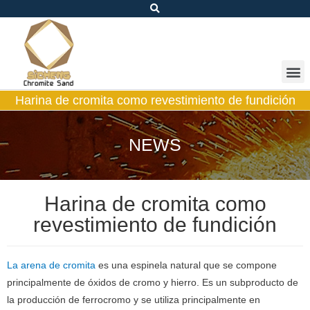
Harina de cromita como revestimiento de fundición
NEWS
Harina de cromita como
revestimiento de fundición
La arena de cromita
es una espinela natural que se compone
principalmente de óxidos de cromo y hierro. Es un subproducto de
la producción de ferrocromo y se utiliza principalmente en