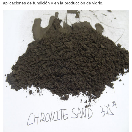
aplicaciones de fundición y en la producción de vidrio.