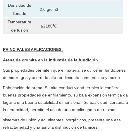
Densidad de
2,6 g/cm3
llenado
Temperatura
≥2180℃
de fusión
PRINCIPALES APLICACIONES:
Arena de cromita en la industria de la fundición
Sus propiedades permiten que el material se utilice en fundiciones
de hierro gris y acero de alto rendimiento como núcleo y molde.
Fabricación de arena. Su alta conductividad térmica le confiere
buenas propiedades de enfriamiento, su baja expansión térmica da
lugar a una buena estabilidad dimensional. Su basicidad, cercana a
la neutralidad, permite el uso de una amplia gama de resinas.
sistemas de unión y aglutinantes inorgánicos, presenta una alta
refractariedad y una amplia distribución de tamices.