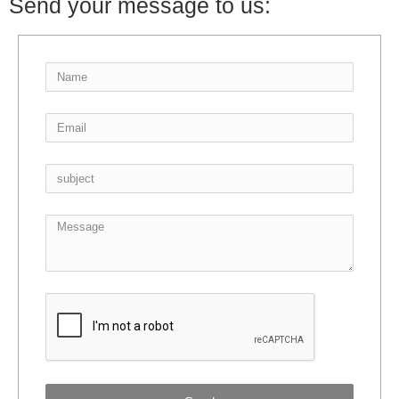
Send your message to us: