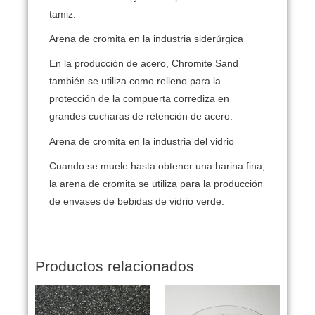
tamiz.
Arena de cromita en la industria siderúrgica
En la producción de acero, Chromite Sand
también se utiliza como relleno para la
protección de la compuerta corrediza en
grandes cucharas de retención de acero.
Arena de cromita en la industria del vidrio
Cuando se muele hasta obtener una harina fina,
la arena de cromita se utiliza para la producción
de envases de bebidas de vidrio verde.
Productos relacionados